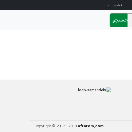
تماس با ما
جستجو
Copyright © 2012 - 2019
afrarom.com