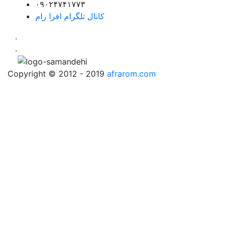
۰۹۰۲۴۷۴۱۷۷۳
کانال تلگرام افرا رام
.
.
Copyright © 2012 - 2019
afrarom.com