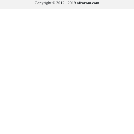
Copyright © 2012 - 2019
afrarom.com