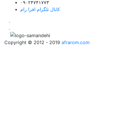
۰۹۰۲۴۷۴۱۷۷۳
کانال تلگرام افرا رام
.
.
Copyright © 2012 - 2019
afrarom.com