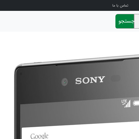
تماس با ما
جستجو