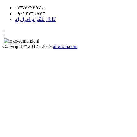
۰۲۳-۳۲۲۳۹۷۰۰
۰۹۰۲۴۷۴۱۷۷۳
کانال تلگرام افرا رام
.
.
Copyright © 2012 - 2019
afrarom.com