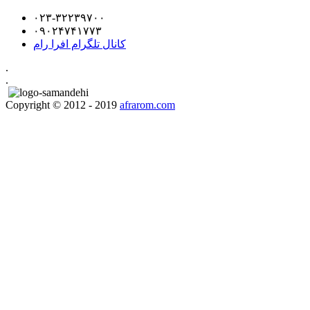
۰۲۳-۳۲۲۳۹۷۰۰
۰۹۰۲۴۷۴۱۷۷۳
کانال تلگرام افرا رام
.
.
Copyright © 2012 - 2019
afrarom.com