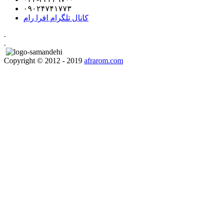
۰۹۰۲۴۷۴۱۷۷۳
کانال تلگرام افرا رام
.
.
Copyright © 2012 - 2019
afrarom.com