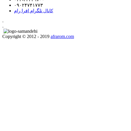
۰۹۰۲۴۷۴۱۷۷۳
کانال تلگرام افرا رام
.
.
Copyright © 2012 - 2019
afrarom.com