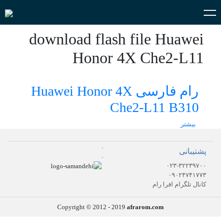
download flash file Huawei
Honor 4X Che2-L11
رام فارسی Huawei Honor 4X
Che2-L11 B310
بیشتر
.
پشتیبانی
.
۰۲۳-۳۲۲۳۹۷۰۰
۰۹۰۲۴۷۴۱۷۷۳
کانال تلگرام افرا رام
Copyright © 2012 - 2019
afrarom.com