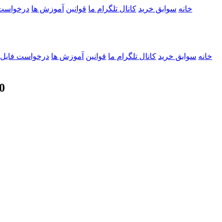
خانه
سوابق خرید
کانال تلگرام ما
قوانین
آموزش ها
درخواست
خانه
سوابق خرید
کانال تلگرام ما
قوانین
آموزش ها
درخواست فایل
0