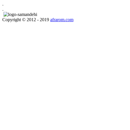
.
.
Copyright © 2012 - 2019
afrarom.com