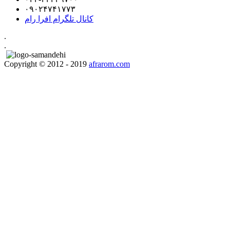
۰۹۰۲۴۷۴۱۷۷۳
کانال تلگرام افرا رام
.
.
Copyright © 2012 - 2019
afrarom.com