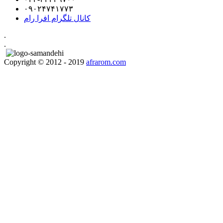
۰۹۰۲۴۷۴۱۷۷۳
کانال تلگرام افرا رام
.
.
Copyright © 2012 - 2019
afrarom.com