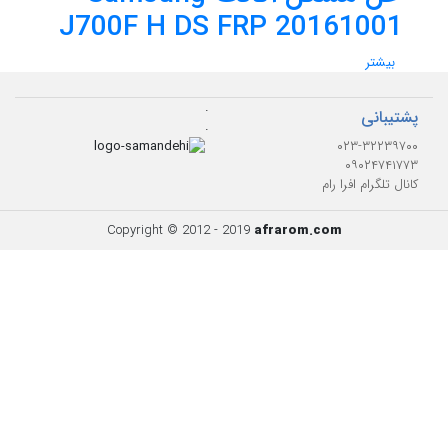
J700F H DS FRP 20161001
بیشتر
.
پشتیبانی
.
۰۲۳-۳۲۲۳۹۷۰۰
۰۹۰۲۴۷۴۱۷۷۳
کانال تلگرام افرا رام
Copyright © 2012 - 2019
afrarom.com