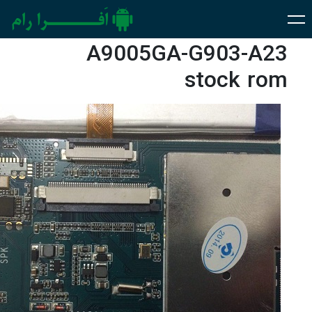
A9005GA-G903-A23
stock rom