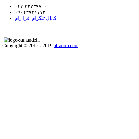
۰۲۳-۳۲۲۳۹۷۰۰
۰۹۰۲۴۷۴۱۷۷۳
کانال تلگرام افرا رام
.
.
Copyright © 2012 - 2019
afrarom.com