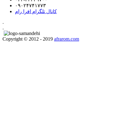
۰۹۰۲۴۷۴۱۷۷۳
کانال تلگرام افرا رام
.
.
Copyright © 2012 - 2019
afrarom.com