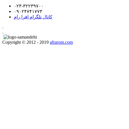
۰۲۳-۳۲۲۳۹۷۰۰
۰۹۰۲۴۷۴۱۷۷۳
کانال تلگرام افرا رام
.
.
Copyright © 2012 - 2019
afrarom.com