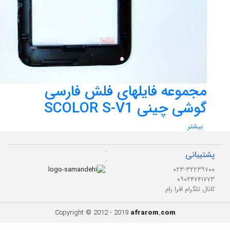
مجموعه فایلهای فلش فارسی
گوشی چینی SCOLOR S-V1
بیشتر
.
پشتیبانی
.
۰۲۳-۳۲۲۳۹۷۰۰
۰۹۰۲۴۷۴۱۷۷۳
کانال تلگرام افرا رام
Copyright © 2012 - 2019
afrarom.com