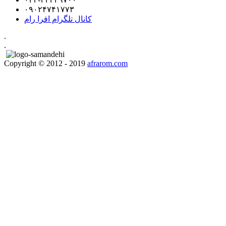
۰۹۰۲۴۷۴۱۷۷۳
کانال تلگرام افرا رام
.
.
Copyright © 2012 - 2019
afrarom.com