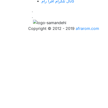
کانال تلگرام افرا رام
.
.
Copyright © 2012 - 2019
afrarom.com