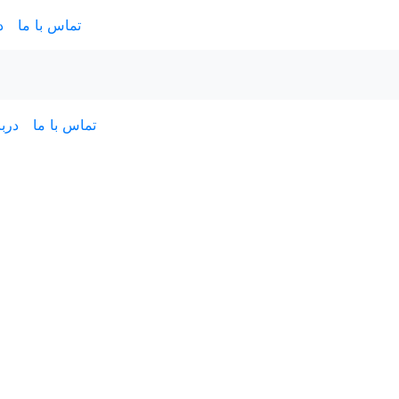
تماس با ما
د
تماس با ما
دربا