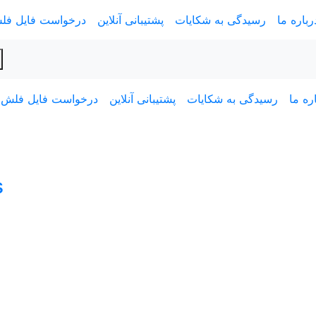
رباره ما
رسیدگی به شکایات
پشتیبانی آنلاین
درخواست فایل فل
ره ما
رسیدگی به شکایات
پشتیبانی آنلاین
درخواست فایل فلش