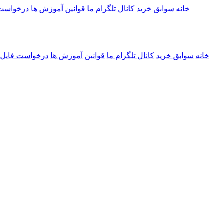
خانه
سوابق خرید
کانال تلگرام ما
قوانین
آموزش ها
درخواست
خانه
سوابق خرید
کانال تلگرام ما
قوانین
آموزش ها
درخواست فایل