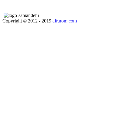
.
.
Copyright © 2012 - 2019
afrarom.com