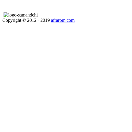
.
.
Copyright © 2012 - 2019
afrarom.com