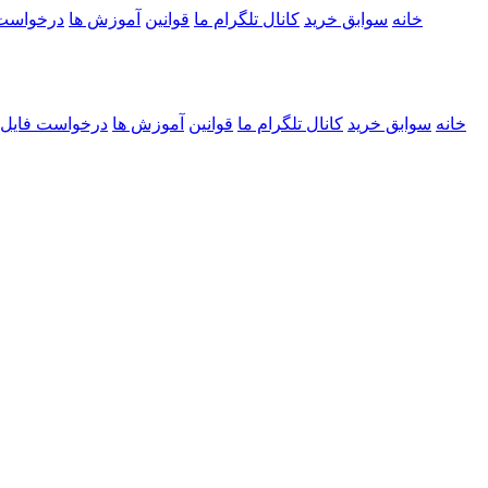
خانه
سوابق خرید
کانال تلگرام ما
قوانین
آموزش ها
درخواست
خانه
سوابق خرید
کانال تلگرام ما
قوانین
آموزش ها
درخواست فایل