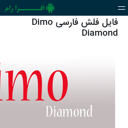
فایل فلش فارسی Dimo
Diamond