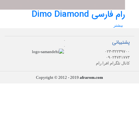
رام فارسی Dimo Diamond
بیشتر
.
پشتیبانی
.
۰۲۳-۳۲۲۳۹۷۰۰
۰۹۰۲۴۷۴۱۷۷۳
کانال تلگرام افرا رام
Copyright © 2012 - 2019
afrarom.com