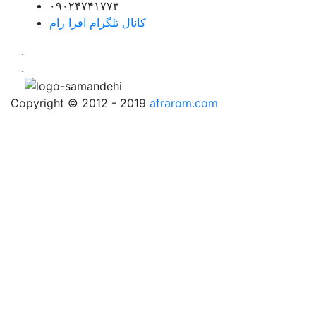
۰۹۰۲۴۷۴۱۷۷۳
کانال تلگرام افرا رام
.
.
Copyright © 2012 - 2019
afrarom.com