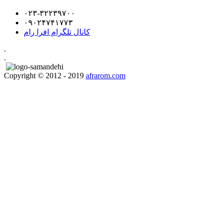
۰۲۳-۳۲۲۳۹۷۰۰
۰۹۰۲۴۷۴۱۷۷۳
کانال تلگرام افرا رام
.
.
Copyright © 2012 - 2019
afrarom.com