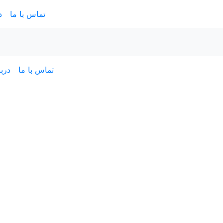
تماس با ما
د
تماس با ما
دربا