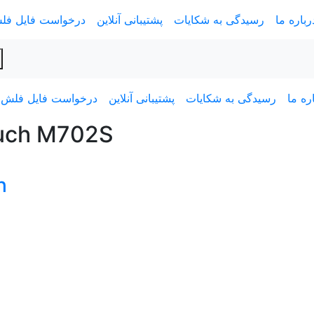
رباره ما
رسیدگی به شکایات
پشتیبانی آنلاین
درخواست فایل فل
ره ما
رسیدگی به شکایات
پشتیبانی آنلاین
درخواست فایل فلش
فایل فلش تبلت 02S