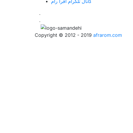
کانال تلگرام افرا رام
.
.
Copyright © 2012 - 2019
afrarom.com