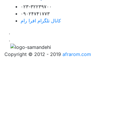
۰۲۳-۳۲۲۳۹۷۰۰
۰۹۰۲۴۷۴۱۷۷۳
کانال تلگرام افرا رام
.
.
Copyright © 2012 - 2019
afrarom.com