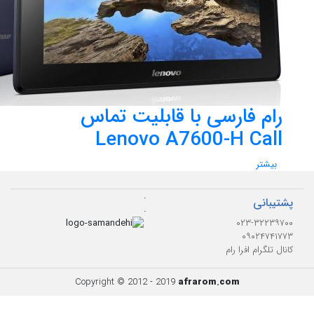
رام فارسی با قابلیت تماس
Lenovo A7600-H Call
بیشتر
.
پشتیبانی
.
۰۲۳-۳۲۲۳۹۷۰۰
۰۹۰۲۴۷۴۱۷۷۳
کانال تلگرام افرا رام
Copyright © 2012 - 2019
afrarom.com