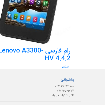
رام فارسی Lenovo A3300-
HV 4.4.2
بیشتر
.
پشتیبانی
۰۲۳-۳۲۲۳۹۷۰۰
۰۹۰۲۴۷۴۱۷۷۳
کانال تلگرام افرا رام