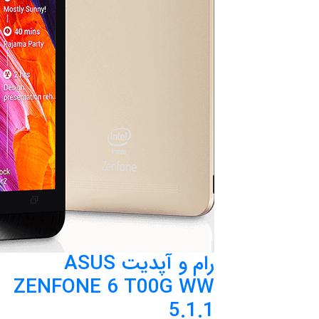
رام و آپدیت ASUS
ZENFONE 6 T00G WW
5.1.1