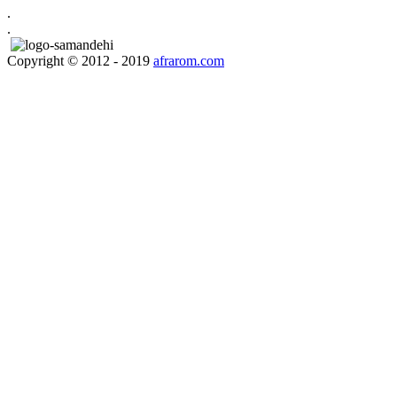
.
.
Copyright © 2012 - 2019
afrarom.com