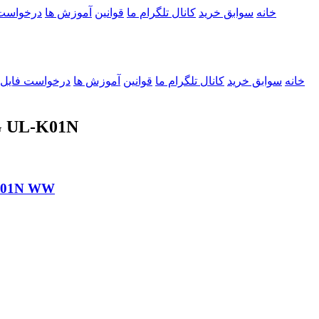
خانه
سوابق خرید
کانال تلگرام ما
قوانین
آموزش ها
درخواست
خانه
سوابق خرید
کانال تلگرام ما
قوانین
آموزش ها
درخواست فایل
دانلو فایل فل
رام فارسی ۰