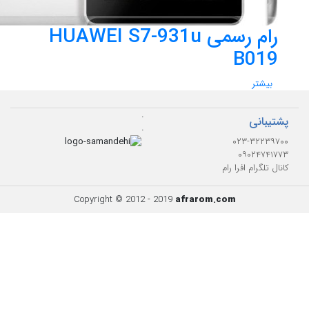
رام رسمی HUAWEI S7-931u
B019
بیشتر
.
پشتیبانی
.
۰۲۳-۳۲۲۳۹۷۰۰
۰۹۰۲۴۷۴۱۷۷۳
کانال تلگرام افرا رام
Copyright © 2012 - 2019
afrarom.com