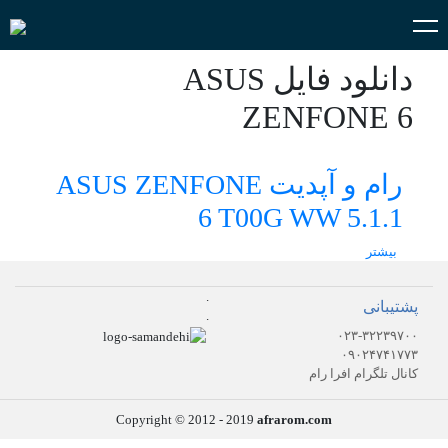
دانلود فایل ASUS
ZENFONE 6
رام و آپدیت ASUS ZENFONE
6 T00G WW 5.1.1
بیشتر
.
پشتیبانی
.
۰۲۳-۳۲۲۳۹۷۰۰
۰۹۰۲۴۷۴۱۷۷۳
کانال تلگرام افرا رام
Copyright © 2012 - 2019
afrarom.com