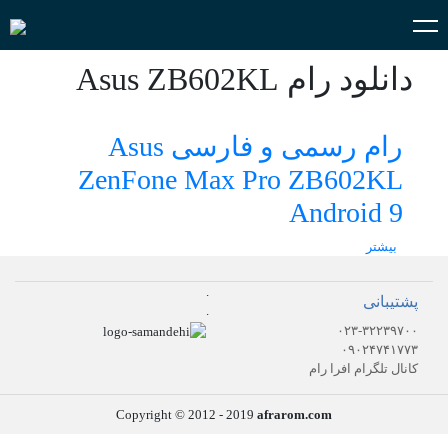
دانلود رام Asus ZB602KL
رام رسمی و فارسی Asus
ZenFone Max Pro ZB602KL
Android 9
بیشتر
.
پشتیبانی
.
۰۲۳-۳۲۲۳۹۷۰۰
۰۹۰۲۴۷۴۱۷۷۳
کانال تلگرام افرا رام
Copyright © 2012 - 2019
afrarom.com