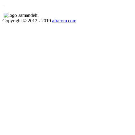
.
.
Copyright © 2012 - 2019
afrarom.com