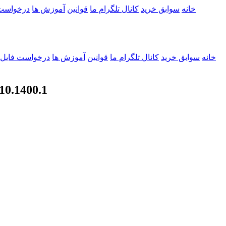
خانه
سوابق خرید
کانال تلگرام ما
قوانین
آموزش ها
درخواست
خانه
سوابق خرید
کانال تلگرام ما
قوانین
آموزش ها
درخواست فایل
دانلود رام اص