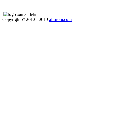
.
.
Copyright © 2012 - 2019
afrarom.com