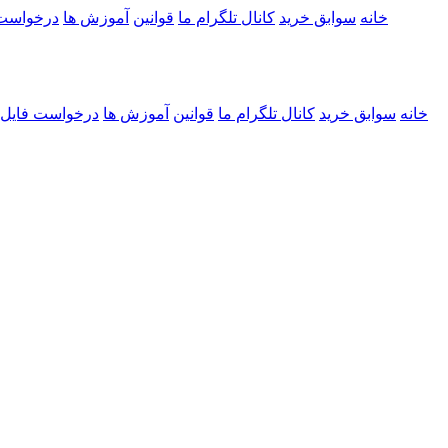
خانه
سوابق خرید
کانال تلگرام ما
قوانین
آموزش ها
درخواست
خانه
سوابق خرید
کانال تلگرام ما
قوانین
آموزش ها
درخواست فایل