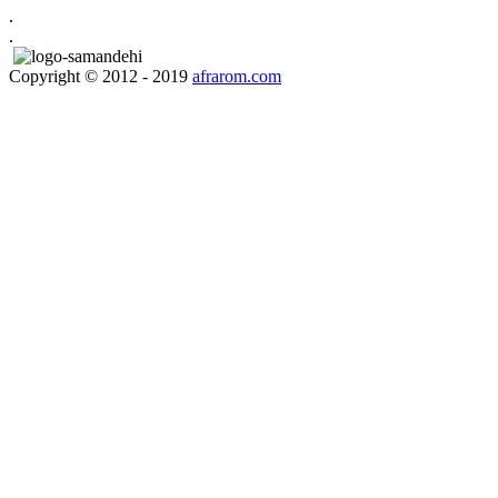
.
.
Copyright © 2012 - 2019
afrarom.com