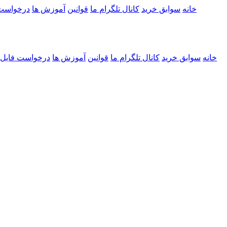
خانه
سوابق خرید
کانال تلگرام ما
قوانین
آموزش ها
درخواست
خانه
سوابق خرید
کانال تلگرام ما
قوانین
آموزش ها
درخواست فایل