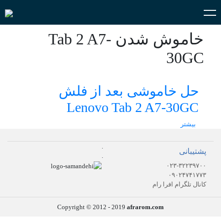
خاموش شدن Tab 2 A7-
30GC
حل خاموشی بعد از فلش
Lenovo Tab 2 A7-30GC
بیشتر
.
پشتیبانی
.
۰۲۳-۳۲۲۳۹۷۰۰
۰۹۰۲۴۷۴۱۷۷۳
کانال تلگرام افرا رام
Copyright © 2012 - 2019
afrarom.com