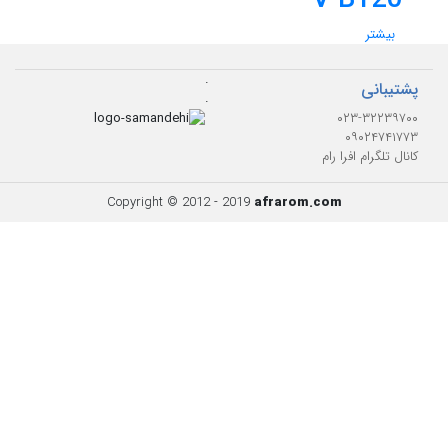
V B120
بیشتر
.
پشتیبانی
.
۰۲۳-۳۲۲۳۹۷۰۰
۰۹۰۲۴۷۴۱۷۷۳
کانال تلگرام افرا رام
Copyright © 2012 - 2019
afrarom.com