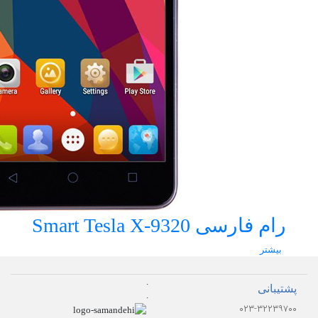
رام فارسی Smart Tesla X-9320
بیشتر
.
پشتیبانی
.
۰۲۳-۳۲۲۳۹۷۰۰