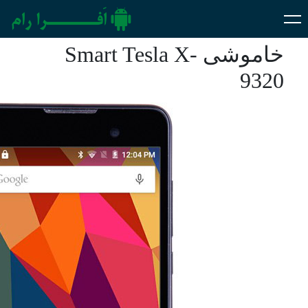
خاموشی Smart Tesla X-
9320