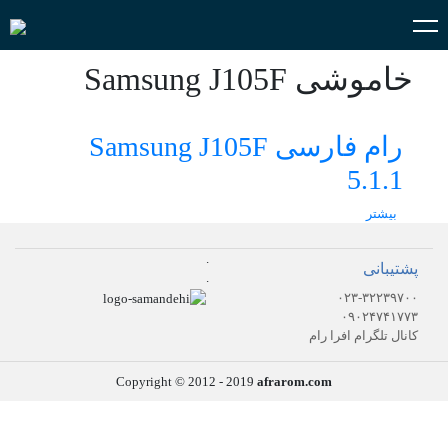
خاموشی Samsung J105F
رام فارسی Samsung J105F
5.1.1
بیشتر
.
پشتیبانی
.
۰۲۳-۳۲۲۳۹۷۰۰
۰۹۰۲۴۷۴۱۷۷۳
کانال تلگرام افرا رام
Copyright © 2012 - 2019
afrarom.com