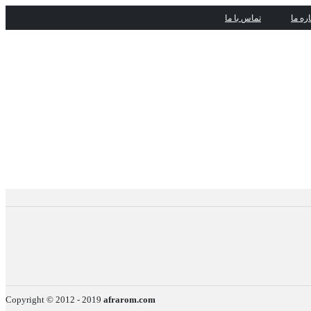
اره ما
تماس با ما
Copyright © 2012 - 2019
afrarom.com