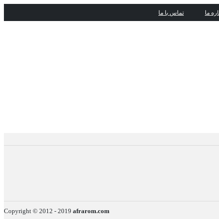
اره ما
تماس با ما
Copyright © 2012 - 2019
afrarom.com