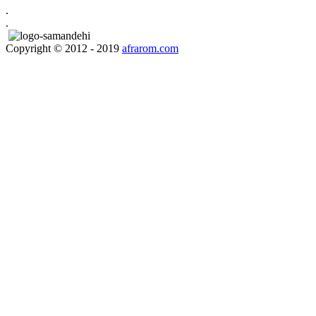
.
.
Copyright © 2012 - 2019
afrarom.com