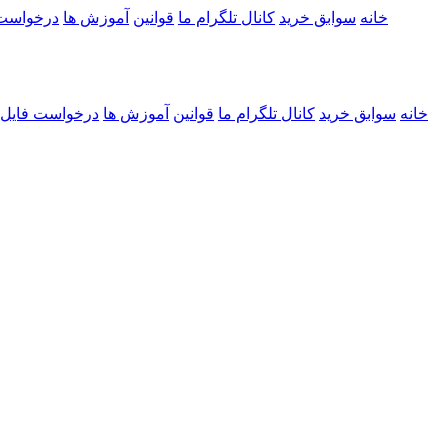
خانه
سوابق خرید
کانال تلگرام ما
قوانین
آموزش ها
درخواست
خانه
سوابق خرید
کانال تلگرام ما
قوانین
آموزش ها
درخواست فایل