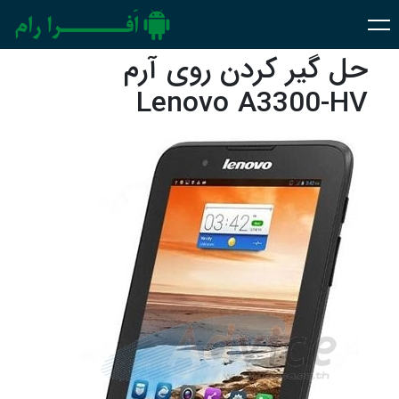
حل گیر کردن روی آرم
Lenovo A3300-HV