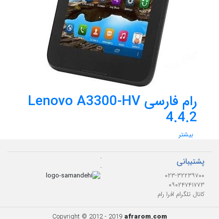
رام فارسی Lenovo A3300-HV
4.4.2
بیشتر
.
پشتیبانی
.
۰۲۳-۳۲۲۳۹۷۰۰
۰۹۰۲۴۷۴۱۷۷۳
کانال تلگرام افرا رام
Copyright © 2012 - 2019
afrarom.com