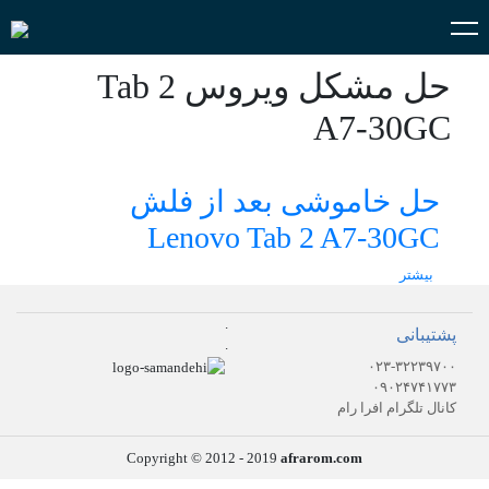
حل مشکل ویروس Tab 2
A7-30GC
حل خاموشی بعد از فلش
Lenovo Tab 2 A7-30GC
بیشتر
.
پشتیبانی
.
۰۲۳-۳۲۲۳۹۷۰۰
۰۹۰۲۴۷۴۱۷۷۳
کانال تلگرام افرا رام
Copyright © 2012 - 2019
afrarom.com