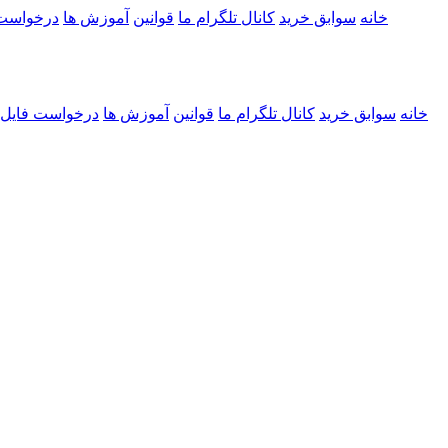
خانه
سوابق خرید
کانال تلگرام ما
قوانین
آموزش ها
درخواست
خانه
سوابق خرید
کانال تلگرام ما
قوانین
آموزش ها
درخواست فایل