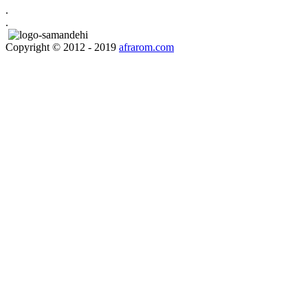
.
.
Copyright © 2012 - 2019
afrarom.com