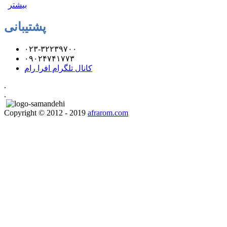
بیشتر
پشتیبانی
۰۲۳-۳۲۲۳۹۷۰۰
۰۹۰۲۴۷۴۱۷۷۳
کانال تلگرام افرا رام
.
.
Copyright © 2012 - 2019
afrarom.com