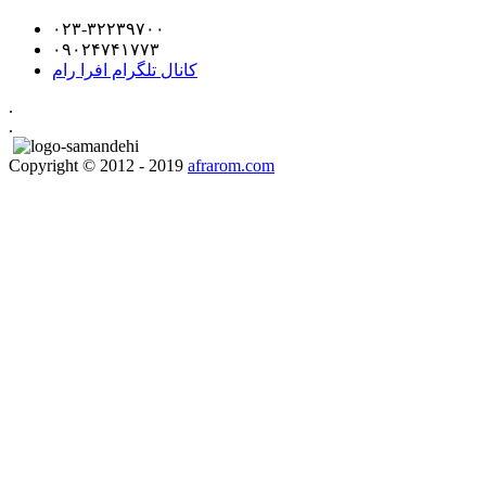
۰۲۳-۳۲۲۳۹۷۰۰
۰۹۰۲۴۷۴۱۷۷۳
کانال تلگرام افرا رام
.
.
Copyright © 2012 - 2019
afrarom.com