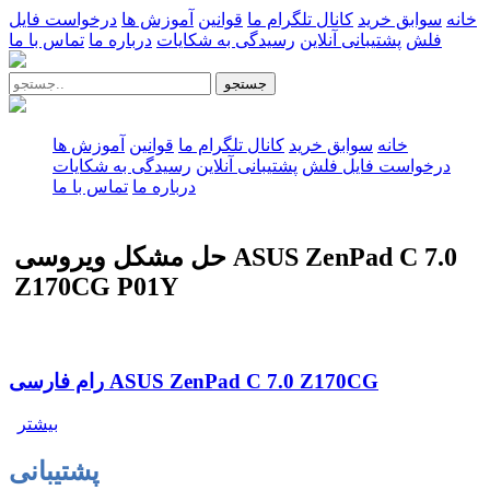
خانه
سوابق خرید
کانال تلگرام ما
قوانین
آموزش ها
درخواست فایل
فلش
پشتیبانی آنلاین
رسیدگی به شکایات
درباره ما
تماس با ما
جستجو
خانه
سوابق خرید
کانال تلگرام ما
قوانین
آموزش ها
درخواست فایل فلش
پشتیبانی آنلاین
رسیدگی به شکایات
درباره ما
تماس با ما
حل مشکل ویروسی ASUS ZenPad C 7.0
Z170CG P01Y
رام فارسی ASUS ZenPad C 7.0 Z170CG
بیشتر
پشتیبانی